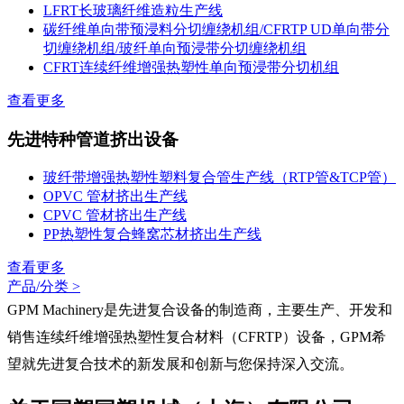
LFRT长玻璃纤维造粒生产线
碳纤维单向带预浸料分切缠绕机组/CFRTP UD单向带分
切缠绕机组/玻纤单向预浸带分切缠绕机组
CFRT连续纤维增强热塑性单向预浸带分切机组
查看更多
先进特种管道挤出设备
玻纤带增强热塑性塑料复合管生产线（RTP管&TCP管）
OPVC 管材挤出生产线
CPVC 管材挤出生产线
PP热塑性复合蜂窝芯材挤出生产线
查看更多
产品/分类 >
GPM Machinery是先进复合设备的制造商，主要生产、开发和
销售连续纤维增强热塑性复合材料（CFRTP）设备，GPM希
望就先进复合技术的新发展和创新与您保持深入交流。