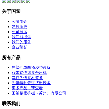
关于国塑
公司简介
发展历史
公司展示
我们能提供
我们的服务
企业荣誉
所有产品
热塑性单向预浸带设备
双带式连续复合压机
其它先进复材装备
先进特种管道挤出设备
更多产品，请查看
国塑精密机械（苏州）有限公司
联系我们