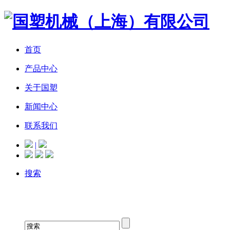
首页
产品中心
关于国塑
新闻中心
联系我们
|
搜索