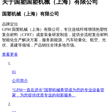
关于国塑
国塑机械（上海）有限公司
国塑机械（上海）有限公司
品牌定位
GPM 国塑机械（上海）有限公司，专注连续纤维增强热塑性
复合材料（CFRT）成套装备研发制造，提供全流程复合材料
智能化生产解决方案，服务新能源、汽车轻量化、航空、光
伏、基建等领域，产品销往全球多地市场。
查看更多
01
公司简介
“GPM一直在进步”国塑机械希望成为您的专业设备管
家，为您提供优质专业的创新服务。