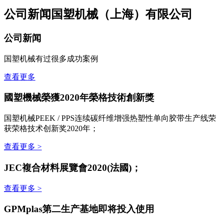
公司新闻
国塑机械（上海）有限公司
公司新闻
国塑机械有过很多成功案例
查看更多
國塑機械榮獲2020年榮格技術創新獎
国塑机械PEEK / PPS连续碳纤维增强热塑性单向胶带生产线荣
获荣格技术创新奖2020年；
查看更多 >
JEC複合材料展覽會2020(法國)；
查看更多 >
GPMplas第二生产基地即将投入使用