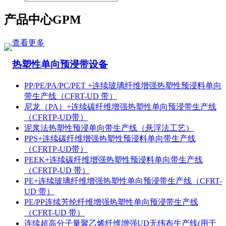
产品中心
GPM
查看更多
热塑性单向预浸带设备
PP/PE/PA/PC/PET +连续玻璃纤维增强热塑性预浸料单向
带生产线（CFRT-UD 带）
尼龙（PA）+连续碳纤维增强热塑性单向预浸带生产线
（CFRTP-UD带）
泥浆法热塑性预浸单向带生产线（悬浮法工艺）
PPS+连续碳纤维增强热塑性预浸料单向带生产线
（CFRTP-UD带）
PEEK+连续碳纤维增强热塑性预浸料单向带生产线
（CFRTP-UD 带）
PE+连续玻璃纤维增强热塑性单向预浸带生产线（CFRT-
UD 带）
PE/PP连续芳纶纤维增强热塑性单向预浸带生产线
（CFRT-UD 带）
连续超高分子量聚乙烯纤维增强UD无纬布生产线(用于