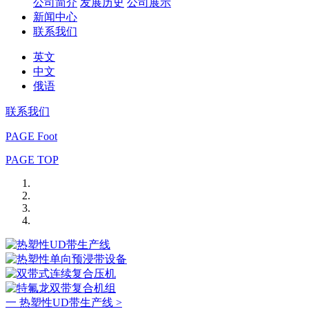
公司简介
发展历史
公司展示
新闻中心
联系我们
英文
中文
俄语
联系我们
PAGE Foot
PAGE TOP
一 热塑性UD带生产线 >