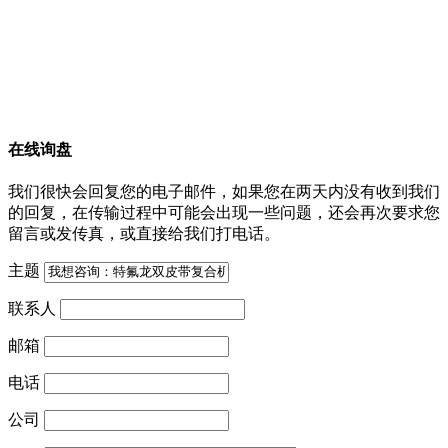
在线询盘
我们很快会回复您的电子邮件，如果您在两天内没有收到我们
的回复，在传输过程中可能会出现一些问题，还会再次要求您
留言或发传真，或直接给我们打电话。
主题
联系人
邮箱
电话
公司