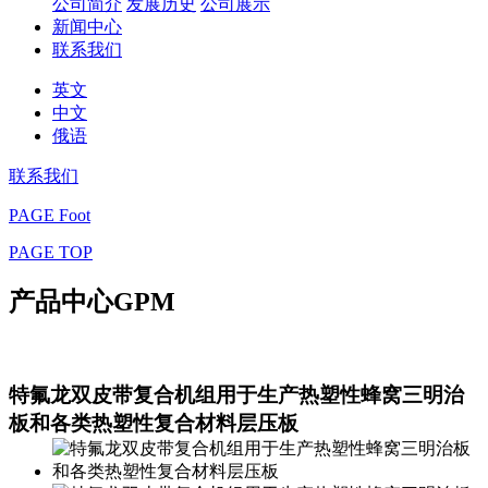
公司简介
发展历史
公司展示
新闻中心
联系我们
英文
中文
俄语
联系我们
PAGE Foot
PAGE TOP
产品中心
GPM
特氟龙双皮带复合机组用于生产热塑性蜂窝三明治
板和各类热塑性复合材料层压板