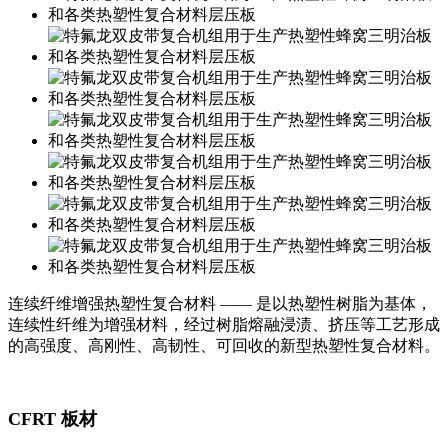
连续纤维增强热塑性复合材料
——
是以热塑性树脂为基体，
连续性纤维为增强材料，经过树脂熔融浸渍、挤压等工艺形成
的高强度、高刚性、高韧性、可回收的新型热塑性复合材料。
CFRT
板材