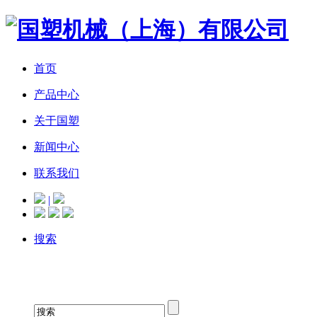
首页
产品中心
关于国塑
新闻中心
联系我们
|
搜索