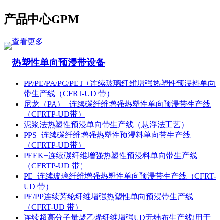
产品中心
GPM
查看更多
热塑性单向预浸带设备
PP/PE/PA/PC/PET +连续玻璃纤维增强热塑性预浸料单向
带生产线（CFRT-UD 带）
尼龙（PA）+连续碳纤维增强热塑性单向预浸带生产线
（CFRTP-UD带）
泥浆法热塑性预浸单向带生产线（悬浮法工艺）
PPS+连续碳纤维增强热塑性预浸料单向带生产线
（CFRTP-UD带）
PEEK+连续碳纤维增强热塑性预浸料单向带生产线
（CFRTP-UD 带）
PE+连续玻璃纤维增强热塑性单向预浸带生产线（CFRT-
UD 带）
PE/PP连续芳纶纤维增强热塑性单向预浸带生产线
（CFRT-UD 带）
连续超高分子量聚乙烯纤维增强UD无纬布生产线(用于