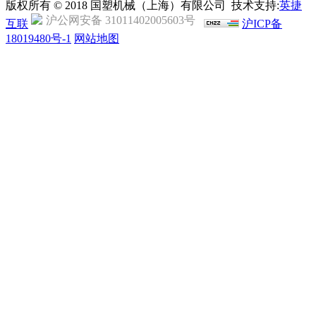
版权所有 © 2018 国塑机械（上海）有限公司 技术支持:
英捷
沪公网安备 31011402005603号
互联
沪ICP备
18019480号-1
网站地图