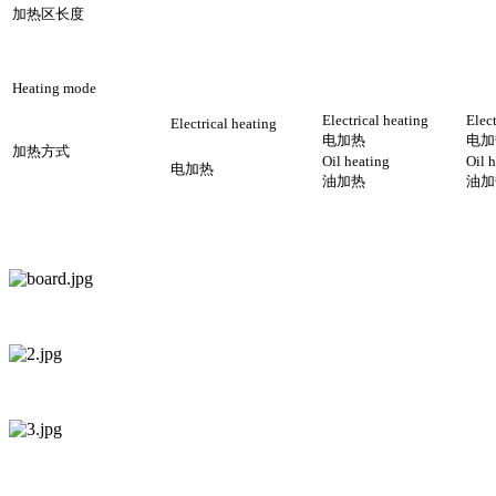
加热区长度
Heating mode
Electrical heating
Elect
Electrical heating
电加热
电加
加热方式
Oil heating
Oil 
电加热
油加热
油加