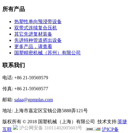
所有产品
热塑性单向预浸带设备
双带式连续复合压机
其它先进复材装备
先进特种管道挤出设备
更多产品，请查看
国塑精密机械（苏州）有限公司
联系我们
电话: +86 21-59569579
传真: +86 21-59569577
邮箱:
salaa@gpmplas.com
地址: 上海市嘉定区宝钱公路5888弄121号
版权所有 © 2018 国塑机械（上海）有限公司 技术支持:
英捷
沪公网安备 31011402005603号
互联
沪ICP备