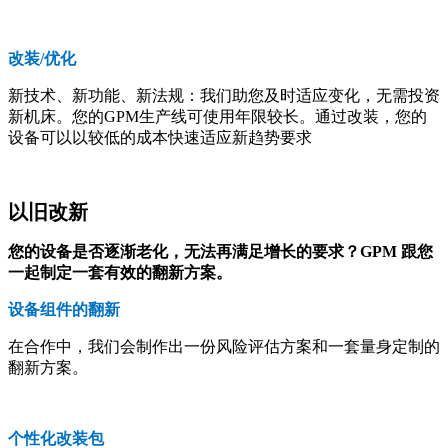
改装
/
优化
新技术、新功能、新法规：我们助您及时适应变化，无需投资
新机床。您的
GPM
生产线可使用年限较长。通过改装，您的
设备可以以较低的成本快速适应新趋势要求
以旧改新
您的设备是否逐渐老化，无法再满足增长的要求？
GPM
跟您
一起制定一套有效的翻新方案。
设备组件的翻新
在合作中，我们会制作出一份风险评估方案和一套量身定制的
翻新方案。
个性化改装包