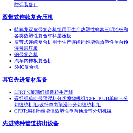
防弹装备）
双带式连续复合压机
特氟龙双皮带复合机组用于生产热塑性蜂窝三明治板和
各类热塑性复合材料层压板
皮带式连续复合机用于生产连续纤维增强热塑性单向预
浸带层压板
钢带复合机
汽车内饰板复合机
SMC复合机
其它先进复材装备
LFRT长玻璃纤维造粒生产线
碳纤维单向带预浸料分切缠绕机组/CFRTP UD单向带分
切缠绕机组/玻纤单向预浸带分切缠绕机组
CFRT连续纤维增强热塑性单向预浸带分切机组
先进特种管道挤出设备