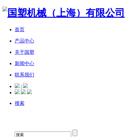
首页
产品中心
关于国塑
新闻中心
联系我们
|
搜索