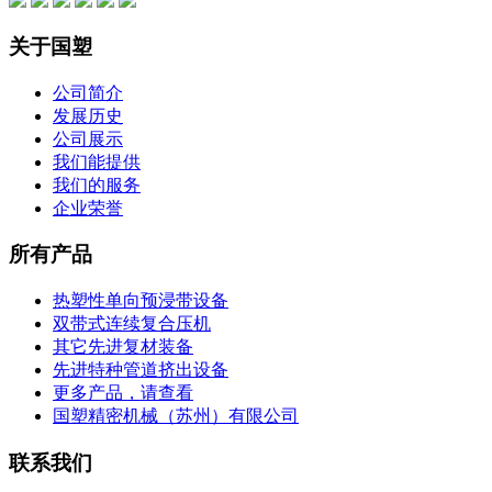
关于国塑
公司简介
发展历史
公司展示
我们能提供
我们的服务
企业荣誉
所有产品
热塑性单向预浸带设备
双带式连续复合压机
其它先进复材装备
先进特种管道挤出设备
更多产品，请查看
国塑精密机械（苏州）有限公司
联系我们