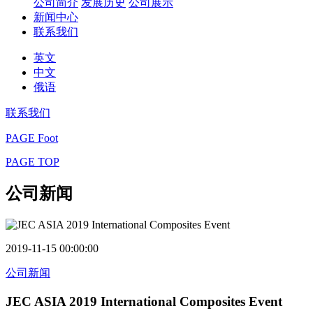
公司简介
发展历史
公司展示
新闻中心
联系我们
英文
中文
俄语
联系我们
PAGE Foot
PAGE TOP
公司新闻
2019-11-15 00:00:00
公司新闻
JEC ASIA 2019 International Composites Event