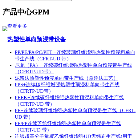
产品中心
GPM
查看更多
热塑性单向预浸带设备
PP/PE/PA/PC/PET +连续玻璃纤维增强热塑性预浸料单向
带生产线（CFRT-UD 带）
尼龙（PA）+连续碳纤维增强热塑性单向预浸带生产线
（CFRTP-UD带）
泥浆法热塑性预浸单向带生产线（悬浮法工艺）
PPS+连续碳纤维增强热塑性预浸料单向带生产线
（CFRTP-UD带）
PEEK+连续碳纤维增强热塑性预浸料单向带生产线
（CFRTP-UD 带）
PE+连续玻璃纤维增强热塑性单向预浸带生产线（CFRT-
UD 带）
PE/PP连续芳纶纤维增强热塑性单向预浸带生产线
（CFRT-UD 带）
连续超高分子量聚乙烯纤维增强UD无纬布生产线(用于