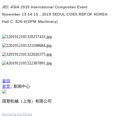
JEC ASIA 2019 International Composites Event
November 13-14-15，2019 SEOUL COEX,REP,OF KOREA
Hall C E26-4(GPM Machinery)
返回
首页
/
新闻中心
国塑机械（上海）有限公司
友情链接