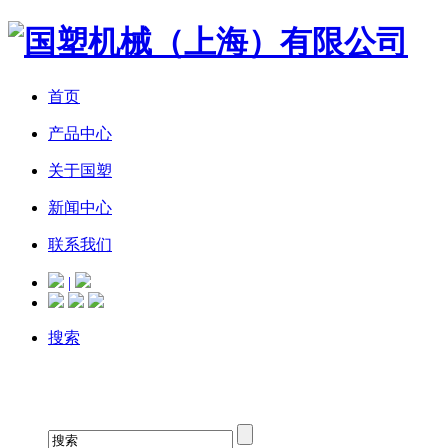
首页
产品中心
关于国塑
新闻中心
联系我们
|
搜索