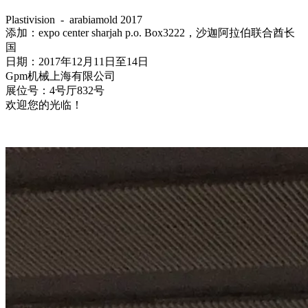
Plastivision - arabiamold 2017
添加：expo center sharjah p.o. Box3222，沙迦阿拉伯联合酋长
国
日期：2017年12月11日至14日
Gpm机械上海有限公司
展位号：4号厅832号
欢迎您的光临！