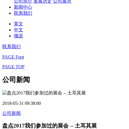
公司简介
发展历史
公司展示
新闻中心
联系我们
英文
中文
俄语
联系我们
PAGE Foot
PAGE TOP
公司新闻
2018-05-31 09:38:00
公司新闻
盘点2017我们参加过的展会 -- 土耳其展