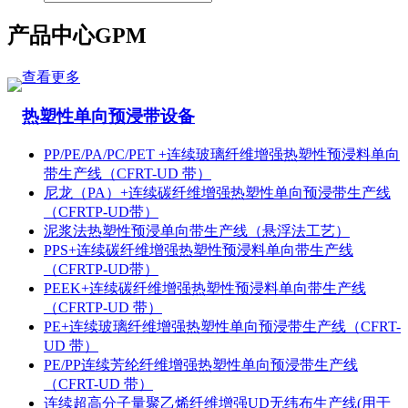
产品中心
GPM
查看更多
热塑性单向预浸带设备
PP/PE/PA/PC/PET +连续玻璃纤维增强热塑性预浸料单向
带生产线（CFRT-UD 带）
尼龙（PA）+连续碳纤维增强热塑性单向预浸带生产线
（CFRTP-UD带）
泥浆法热塑性预浸单向带生产线（悬浮法工艺）
PPS+连续碳纤维增强热塑性预浸料单向带生产线
（CFRTP-UD带）
PEEK+连续碳纤维增强热塑性预浸料单向带生产线
（CFRTP-UD 带）
PE+连续玻璃纤维增强热塑性单向预浸带生产线（CFRT-
UD 带）
PE/PP连续芳纶纤维增强热塑性单向预浸带生产线
（CFRT-UD 带）
连续超高分子量聚乙烯纤维增强UD无纬布生产线(用于