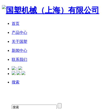
首页
产品中心
关于国塑
新闻中心
联系我们
|
搜索